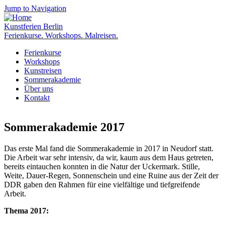
Jump to Navigation
Kunstferien Berlin
Ferienkurse. Workshops. Malreisen.
Ferienkurse
Workshops
Kunstreisen
Sommerakademie
Über uns
Kontakt
Sommerakademie 2017
Das erste Mal fand die Sommerakademie in 2017 in Neudorf statt.
Die Arbeit war sehr intensiv, da wir, kaum aus dem Haus getreten,
bereits eintauchen konnten in die Natur der Uckermark. Stille,
Weite, Dauer-Regen, Sonnenschein und eine Ruine aus der Zeit der
DDR gaben den Rahmen für eine vielfältige und tiefgreifende
Arbeit.
Thema 2017: