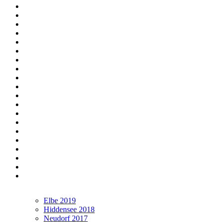
Elbe 2019
Hiddensee 2018
Neudorf 2017