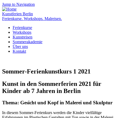
Jump to Navigation
Kunstferien Berlin
Ferienkurse. Workshops. Malreisen.
Ferienkurse
Workshops
Kunstreisen
Sommerakademie
Über uns
Kontakt
Sommer-Ferienkunstkurs 1 2021
Kunst in den Sommerferien 2021 für
Kinder ab 7 Jahren in Berlin
Thema: Gesicht und Kopf in Malerei und Skulptur
In diesem Sommer-Ferienkurs werden die Kinder vielfältige
Erfahrungen im Plastischen Gestalten mit Ton sowie in der Malerei