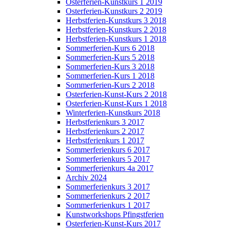
Osterferien-Kunstkurs 1 2019
Osterferien-Kunstkurs 2 2019
Herbstferien-Kunstkurs 3 2018
Herbstferien-Kunstkurs 2 2018
Herbstferien-Kunstkurs 1 2018
Sommerferien-Kurs 6 2018
Sommerferien-Kurs 5 2018
Sommerferien-Kurs 3 2018
Sommerferien-Kurs 1 2018
Sommerferien-Kurs 2 2018
Osterferien-Kunst-Kurs 2 2018
Osterferien-Kunst-Kurs 1 2018
Winterferien-Kunstkurs 2018
Herbstferienkurs 3 2017
Herbstferienkurs 2 2017
Herbstferienkurs 1 2017
Sommerferienkurs 6 2017
Sommerferienkurs 5 2017
Sommerferienkurs 4a 2017
Archiv 2024
Sommerferienkurs 3 2017
Sommerferienkurs 2 2017
Sommerferienkurs 1 2017
Kunstworkshops Pfingstferien
Osterferien-Kunst-Kurs 2017