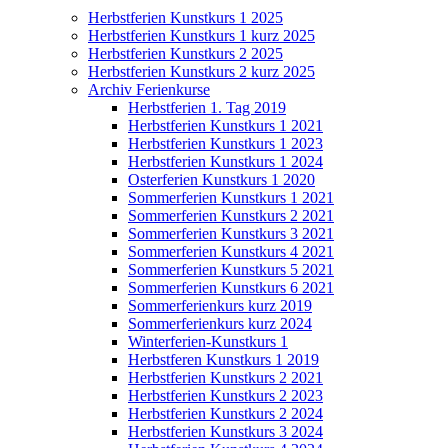
Herbstferien Kunstkurs 1 2025
Herbstferien Kunstkurs 1 kurz 2025
Herbstferien Kunstkurs 2 2025
Herbstferien Kunstkurs 2 kurz 2025
Archiv Ferienkurse
Herbstferien 1. Tag 2019
Herbstferien Kunstkurs 1 2021
Herbstferien Kunstkurs 1 2023
Herbstferien Kunstkurs 1 2024
Osterferien Kunstkurs 1 2020
Sommerferien Kunstkurs 1 2021
Sommerferien Kunstkurs 2 2021
Sommerferien Kunstkurs 3 2021
Sommerferien Kunstkurs 4 2021
Sommerferien Kunstkurs 5 2021
Sommerferien Kunstkurs 6 2021
Sommerferienkurs kurz 2019
Sommerferienkurs kurz 2024
Winterferien-Kunstkurs 1
Herbstferen Kunstkurs 1 2019
Herbstferien Kunstkurs 2 2021
Herbstferien Kunstkurs 2 2023
Herbstferien Kunstkurs 2 2024
Herbstferien Kunstkurs 3 2024