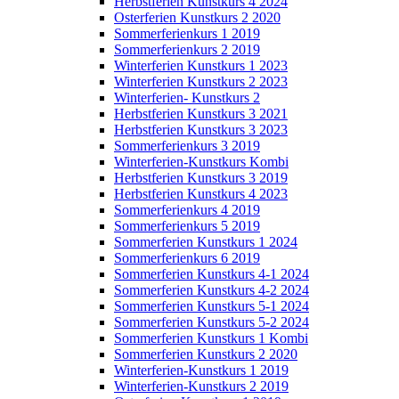
Herbstferien Kunstkurs 4 2024
Osterferien Kunstkurs 2 2020
Sommerferienkurs 1 2019
Sommerferienkurs 2 2019
Winterferien Kunstkurs 1 2023
Winterferien Kunstkurs 2 2023
Winterferien- Kunstkurs 2
Herbstferien Kunstkurs 3 2021
Herbstferien Kunstkurs 3 2023
Sommerferienkurs 3 2019
Winterferien-Kunstkurs Kombi
Herbstferien Kunstkurs 3 2019
Herbstferien Kunstkurs 4 2023
Sommerferienkurs 4 2019
Sommerferienkurs 5 2019
Sommerferien Kunstkurs 1 2024
Sommerferienkurs 6 2019
Sommerferien Kunstkurs 4-1 2024
Sommerferien Kunstkurs 4-2 2024
Sommerferien Kunstkurs 5-1 2024
Sommerferien Kunstkurs 5-2 2024
Sommerferien Kunstkurs 1 Kombi
Sommerferien Kunstkurs 2 2020
Winterferien-Kunstkurs 1 2019
Winterferien-Kunstkurs 2 2019