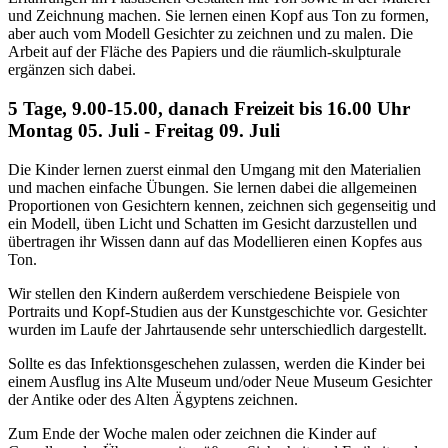
und Zeichnung machen. Sie lernen einen Kopf aus Ton zu formen,
aber auch vom Modell Gesichter zu zeichnen und zu malen. Die
Arbeit auf der Fläche des Papiers und die räumlich-skulpturale
ergänzen sich dabei.
5 Tage, 9.00-15.00, danach Freizeit bis 16.00 Uhr
Montag 05. Juli - Freitag 09. Juli
Die Kinder lernen zuerst einmal den Umgang mit den Materialien
und machen einfache Übungen. Sie lernen dabei die allgemeinen
Proportionen von Gesichtern kennen, zeichnen sich gegenseitig und
ein Modell, üben Licht und Schatten im Gesicht darzustellen und
übertragen ihr Wissen dann auf das Modellieren einen Kopfes aus
Ton.
Wir stellen den Kindern außerdem verschiedene Beispiele von
Portraits und Kopf-Studien aus der Kunstgeschichte vor. Gesichter
wurden im Laufe der Jahrtausende sehr unterschiedlich dargestellt.
Sollte es das Infektionsgeschehen zulassen, werden die Kinder bei
einem Ausflug ins Alte Museum und/oder Neue Museum Gesichter
der Antike oder des Alten Ägyptens zeichnen.
Zum Ende der Woche malen oder zeichnen die Kinder auf